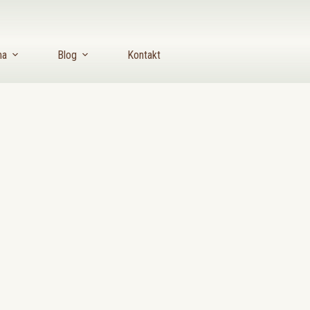
ma
Blog
Kontakt