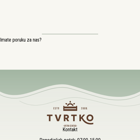
Imate poruku za nas?
Kontakt