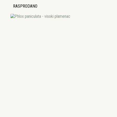
RASPRODANO