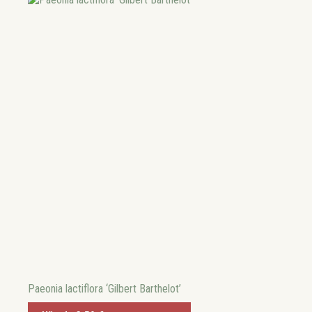
Paeonia lactiflora ‘Gilbert Barthelot’