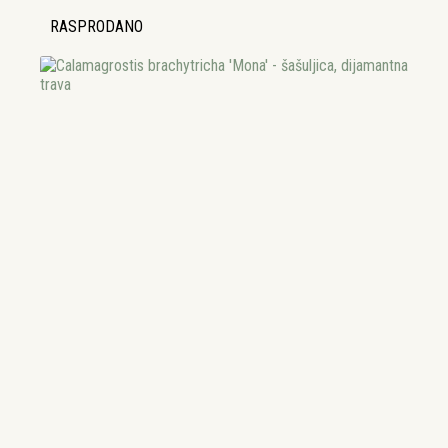
RASPRODANO