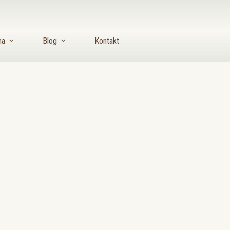
ma
Blog
Kontakt