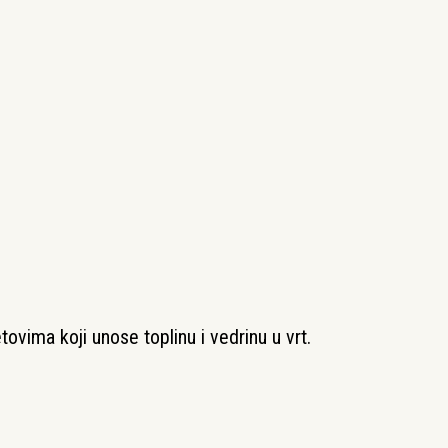
tovima koji unose toplinu i vedrinu u vrt.