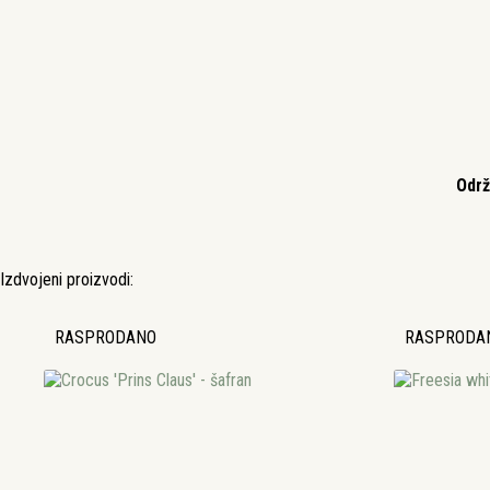
Održ
Izdvojeni proizvodi:
RASPRODANO
RASPRODA