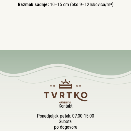
Razmak sadnje:
10–15 cm (oko 9–12 lukovica/m²)
Kontakt
Ponedjeljak-petak: 07:00-15:00
Subota:
po dogovoru