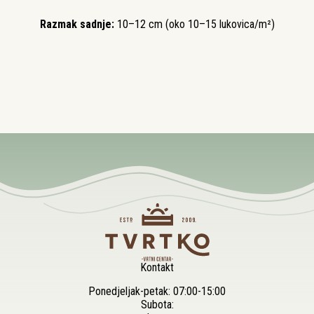
Razmak sadnje:
10–12 cm (oko 10–15 lukovica/m²)
Kontakt
Ponedjeljak-petak: 07:00-15:00
Subota: