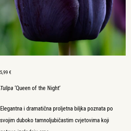
5,99
€
Tulipa
‘Queen of the Night’
Elegantna i dramatična proljetna biljka poznata po
svojim duboko tamnoljubičastim cvjetovima koji