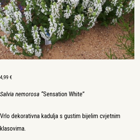
4,99
€
Salvia nemorosa “
Sensation White”
Vrlo dekorativna kadulja s gustim bijelim cvjetnim
klasovima.