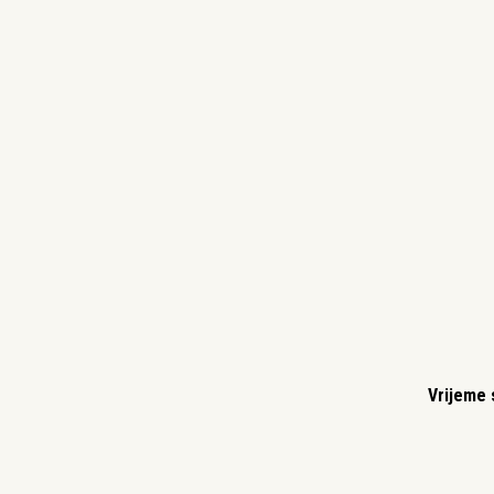
Vrijeme 