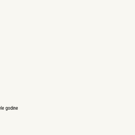
ele godine