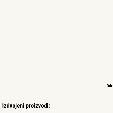
Odr
Izdvojeni proizvodi: