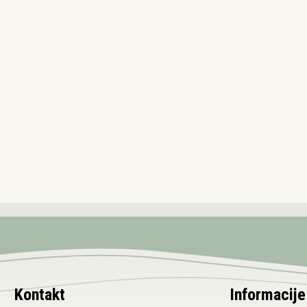
Kontakt
Informacije