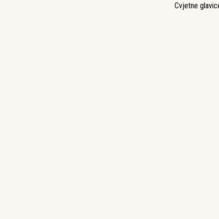
Cvjetne glavice