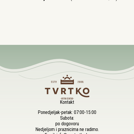
Kontakt
Ponedjeljak-petak: 07:00-15:00
Subota:
po dogovoru
Nedjeljom i praznicima ne radimo.