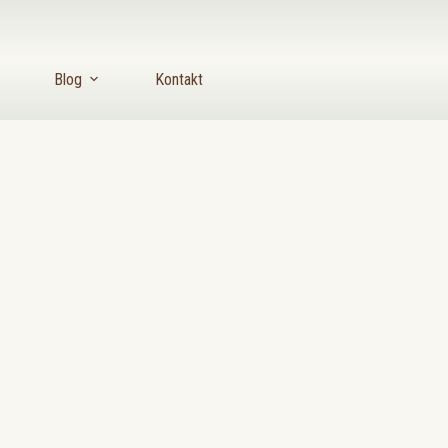
Blog
Kontakt