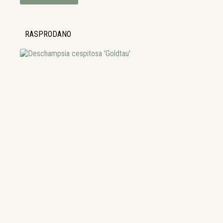
RASPRODANO