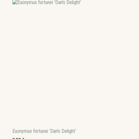
Euonymus fortunei ‘Dan’s Delight’