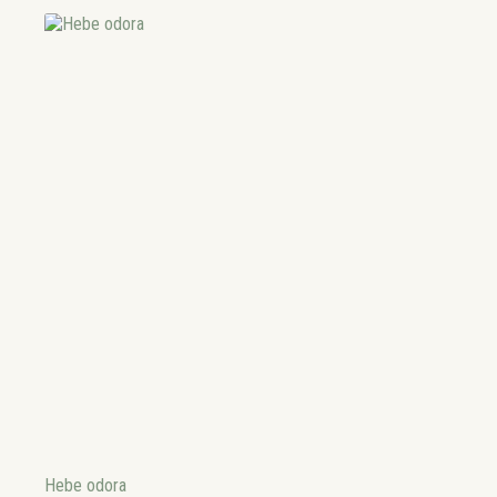
Hebe odora