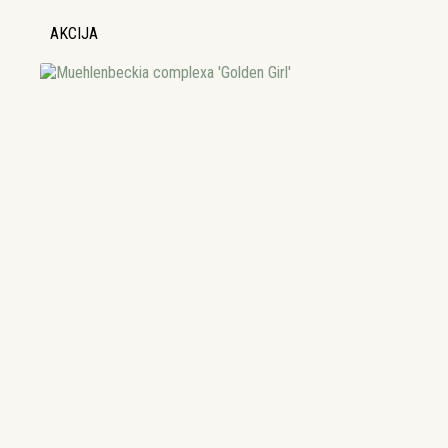
AKCIJA