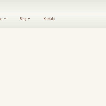
ma
Blog
Kontakt