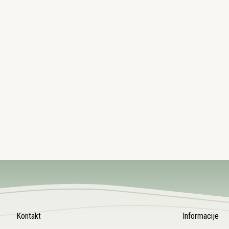
Kontakt
Informacije