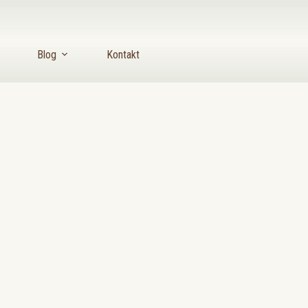
Blog
Kontakt