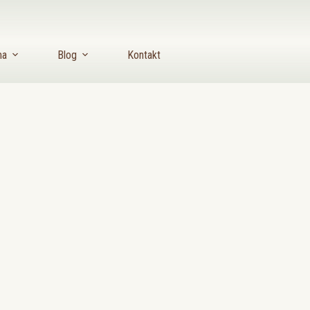
ma
Blog
Kontakt