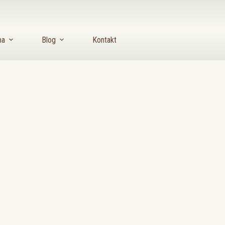
ma
Blog
Kontakt